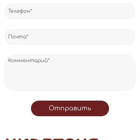
Отправить