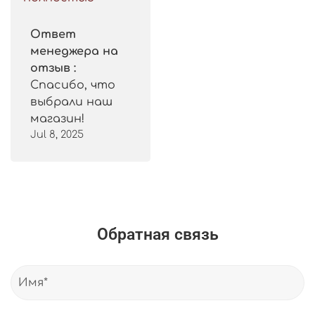
Ответ
менеджера на
отзыв :
Спасибо, что
выбрали наш
магазин!
Jul 8, 2025
Обратная связь