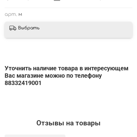
арт.
м
Выбрать
Уточнить наличие товара в интересующем
Вас магазине можно по телефону
88332419001
Отзывы на товары