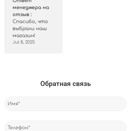
Ответ
менеджера на
отзыв :
Спасибо, что
выбрали наш
магазин!
Jul 8, 2025
Обратная связь