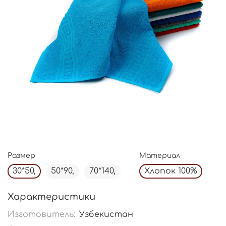
Размер
Материал
30*50,
50*90,
70*140,
Хлопок 100%
Характеристики
Изготовитель:
Узбекистан