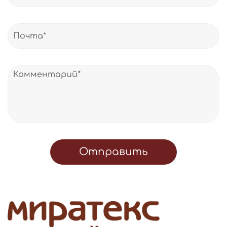
Отправить