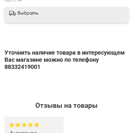
Выбрать
Уточнить наличие товара в интересующем
Вас магазине можно по телефону
88332419001
Отзывы на товары