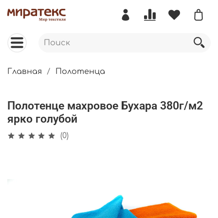
Главная
Полотенца
Полотенце махровое Бухара 380г/м2
ярко голубой
(0)