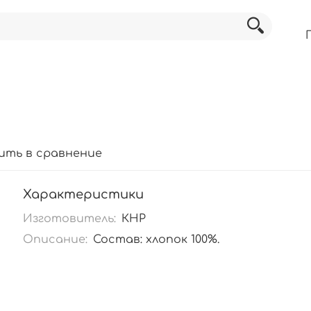
ить в сравнение
Характеристики
Изготовитель:
КНР
Описание:
Состав: хлопок 100%.