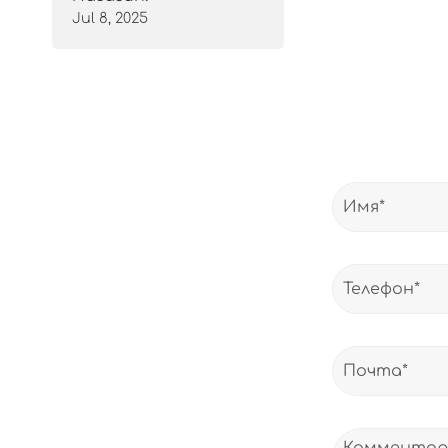
Jul 8, 2025