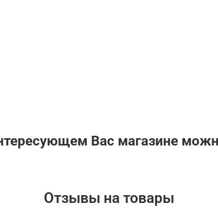
интересующем Вас магазине мож
Отзывы на товары