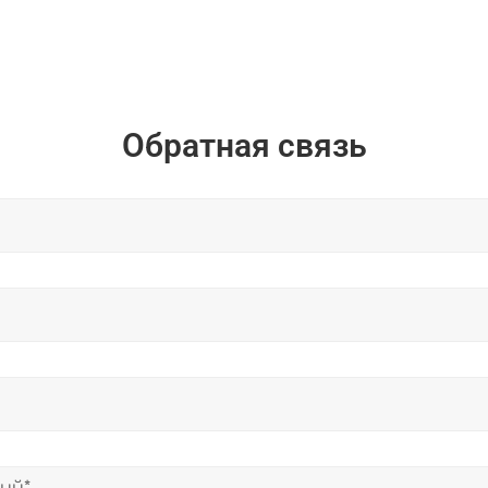
Обратная связь