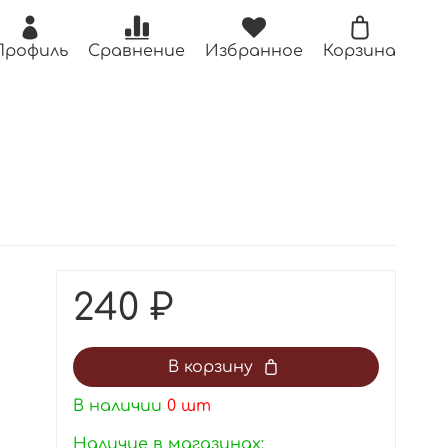
Профиль
Сравнение
Избранное
Корзина
240 ₽
В корзину
В наличии
0
шт
Наличие в магазинах: