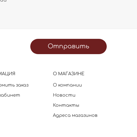
Отправить
МАЦИЯ
О МАГАЗИНЕ
рмить заказ
О компании
кабинет
Новости
Контакты
Адреса магазинов