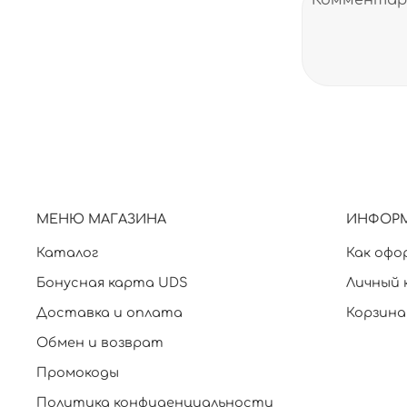
МЕНЮ МАГАЗИНА
ИНФОР
Каталог
Как офо
Бонусная карта UDS
Личный 
Доставка и оплата
Корзина
Обмен и возврат
Промокоды
Политика конфиденциальности