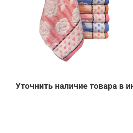
Уточнить наличие товара в 