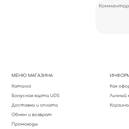
МЕНЮ МАГАЗИНА
ИНФОР
Каталог
Как офо
Бонусная карта UDS
Личный 
Доставка и оплата
Корзина
Обмен и возврат
Промокоды