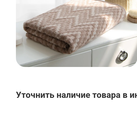
Уточнить наличие товара в 