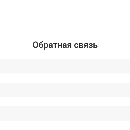
Обратная связь