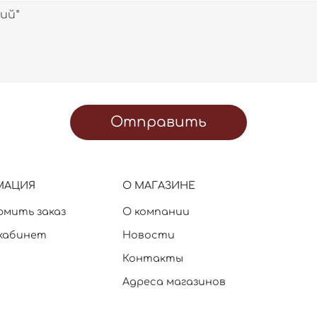
Отправить
МАЦИЯ
О МАГАЗИНЕ
рмить заказ
О компании
кабинет
Новости
Контакты
Адреса магазинов