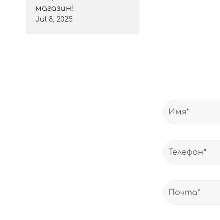
магазин!
Jul 8, 2025