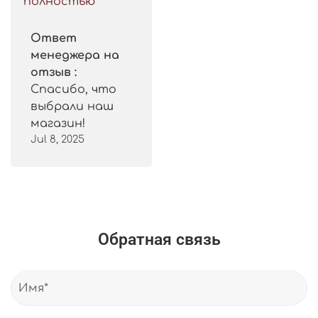
полностью
Ответ
менеджера на
отзыв :
Спасибо, что
выбрали наш
магазин!
Jul 8, 2025
Обратная связь