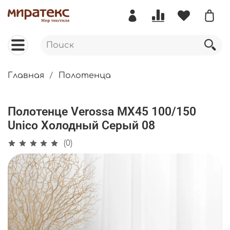
Главная
Полотенца
Полотенце Verossa МХ45 100/150
Unico Холодный Серый 08
(0)