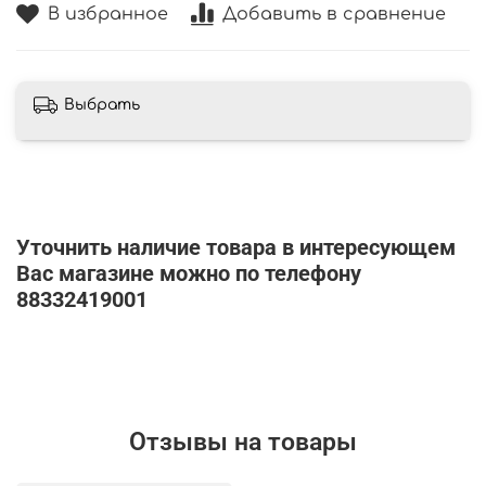
В избранное
Добавить в сравнение
Выбрать
Уточнить наличие товара в интересующем
Вас магазине можно по телефону
88332419001
Отзывы на товары