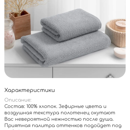
Характеристики
Описание:
Состав: 100% хлопок. Зефирные цвета и
воздушная текстура полотенец окутают
Вас невероятной нежностью после душа.
Приятная палитра оттенков подойдет под