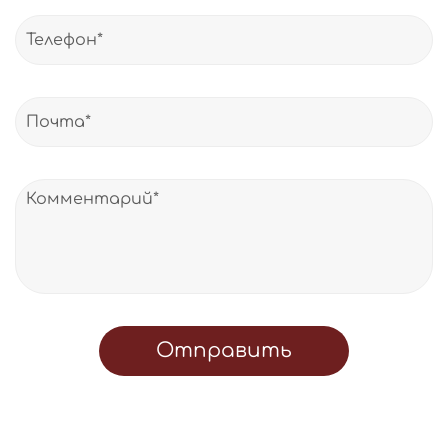
Отправить