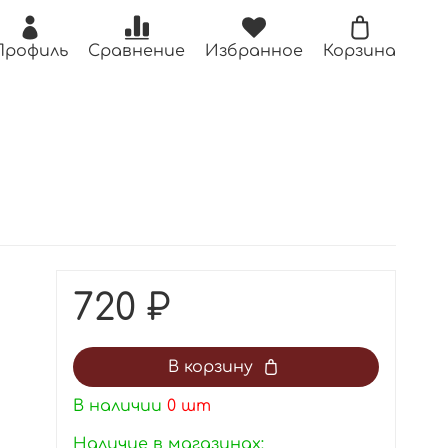
Профиль
Сравнение
Избранное
Корзина
720 ₽
В корзину
В наличии
0
шт
Наличие в магазинах: