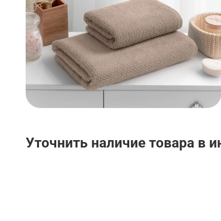
Уточнить наличие товара в 