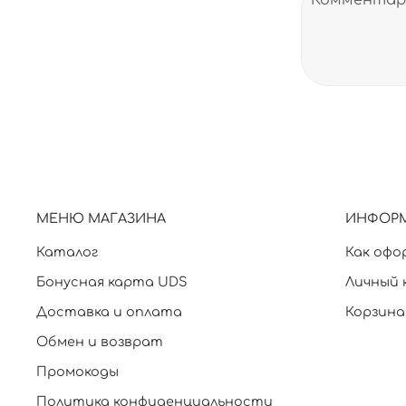
МЕНЮ МАГАЗИНА
ИНФОР
Каталог
Как офо
Бонусная карта UDS
Личный 
Доставка и оплата
Корзина
Обмен и возврат
Промокоды
Политика конфиденциальности