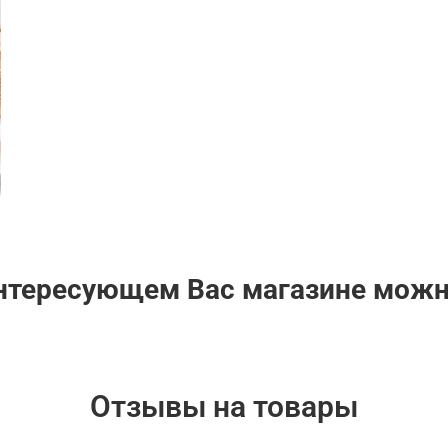
интересующем Вас магазине мож
Отзывы на товары