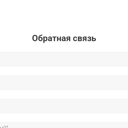
Обратная связь