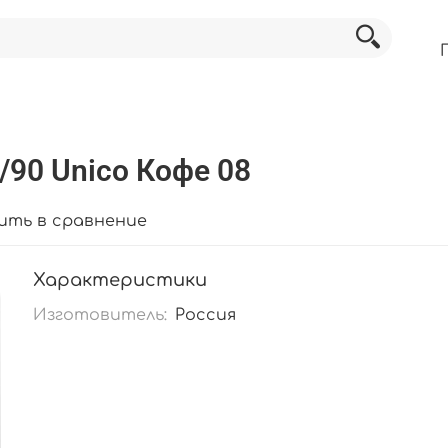
/90 Unico Кофе 08
ить в сравнение
Характеристики
Изготовитель:
Россия