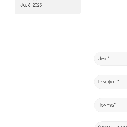
Jul 8, 2025