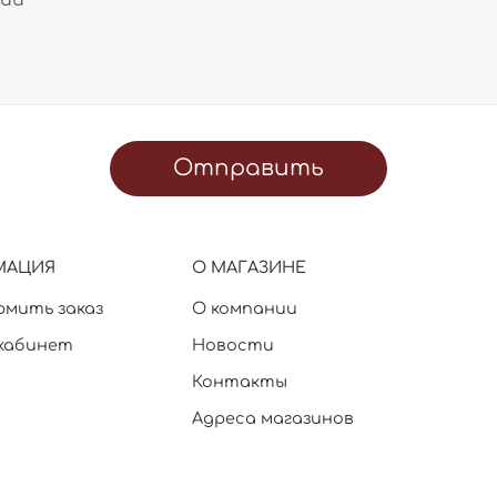
Отправить
МАЦИЯ
О МАГАЗИНЕ
рмить заказ
О компании
кабинет
Новости
Контакты
Адреса магазинов