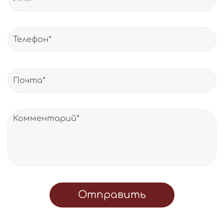
Отправить