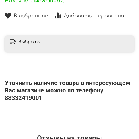
Наличие в магазинах:
В избранное
Добавить в сравнение
Выбрать
Уточнить наличие товара в интересующем
Вас магазине можно по телефону
88332419001
Отзывы на товары