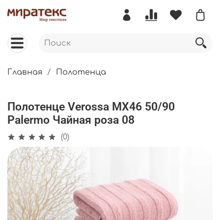
Главная
Полотенца
Полотенце Verossa МХ46 50/90
Palermo Чайная роза 08
(0)