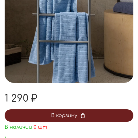
1 290 ₽
В корзину
В наличии
0
шт