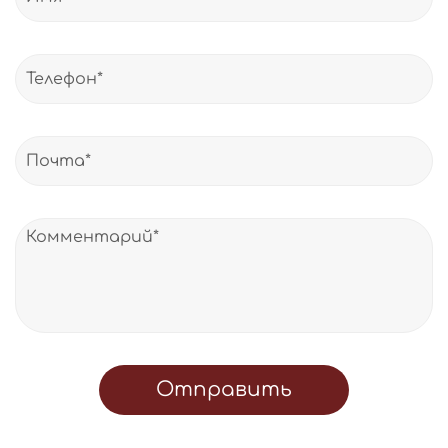
Отправить