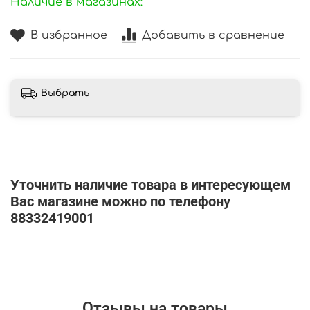
Наличие в магазинах:
В избранное
Добавить в сравнение
Выбрать
Уточнить наличие товара в интересующем
Вас магазине можно по телефону
88332419001
Отзывы на товары