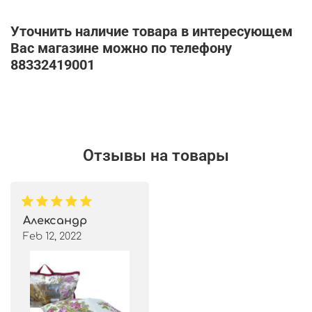
Уточнить наличие товара в интересующем
Вас магазине можно по телефону
88332419001
Отзывы на товары
Александр
Feb 12, 2022