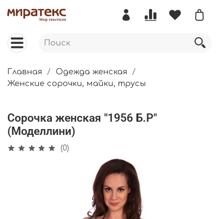
Главная
Одежда женская
Женские сорочки, майки, трусы
Сорочка женская "1956 Б.Р"
(Моделлини)
(0)