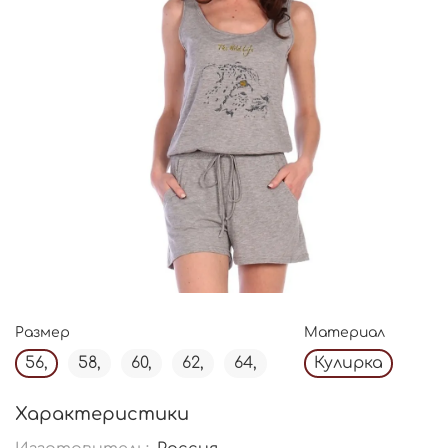
Размер
Материал
56,
58,
60,
62,
64,
Кулирка
Характеристики