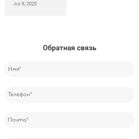
Jul 8, 2025
Обратная связь