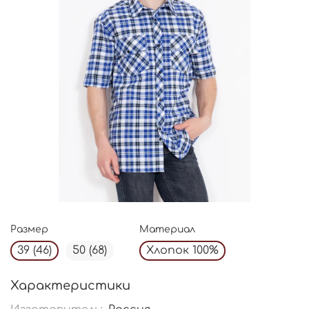
Размер
Материал
39 (46)
50 (68)
Хлопок 100%
Характеристики