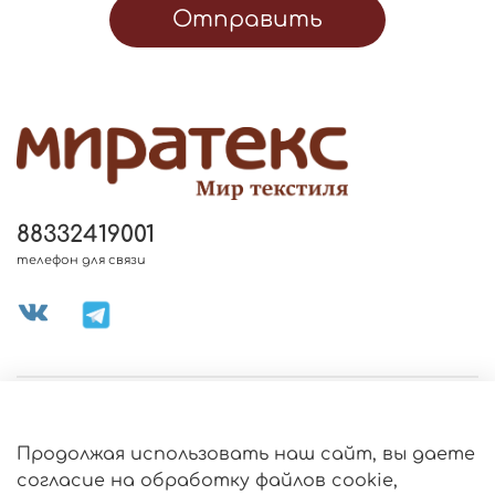
Отправить
88332419001
телефон для связи
МЕНЮ МАГАЗИНА
Продолжая использовать наш сайт, вы даете
ИНФОРМАЦИЯ
согласие на обработку файлов cookie,