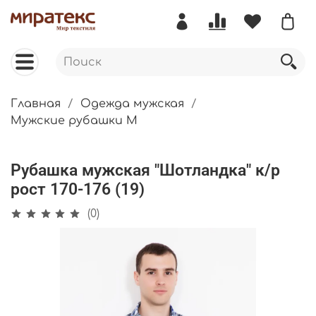
Главная
Одежда мужская
Мужские рубашки М
Рубашка мужская "Шотландка" к/р
рост 170-176 (19)
(0)