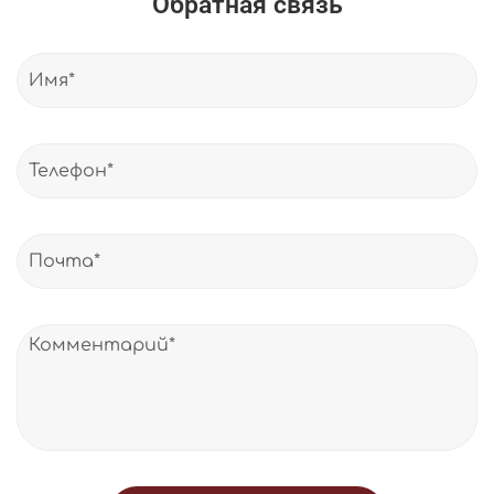
Обратная связь