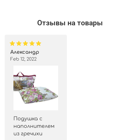
Отзывы на товары
Александр
Feb 12, 2022
Подушка с
наполнителем
из гречихи