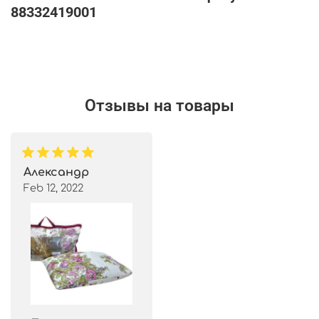
88332419001
Отзывы на товары
Александр
Feb 12, 2022