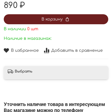
890 ₽
В корзину
В наличии
0
шт
Наличие в магазинах:
В избранное
Добавить в сравнение
Выбрать
Уточнить наличие товара в интересующем
Вас магазине можно по телефону