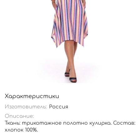
Характеристики
Изготовитель:
Россия
Описание:
Ткань: трикотажное полотно кулирка. Состав:
хлопок 100%.