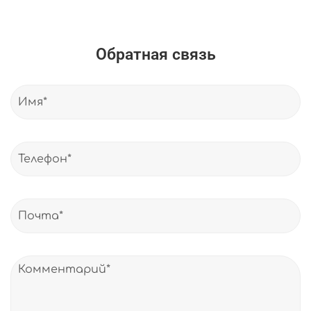
Обратная связь