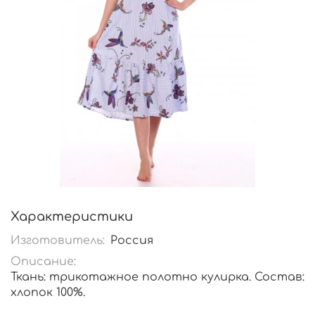
Характеристики
Изготовитель:
Россия
Описание:
Ткань: трикотажное полотно кулирка. Состав:
хлопок 100%.