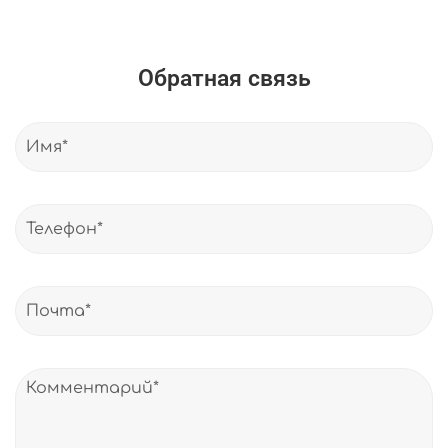
Обратная связь