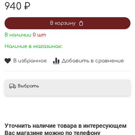
940 ₽
В корзину
В наличии
0
шт
Наличие в магазинах:
В избранное
Добавить в сравнение
Выбрать
Уточнить наличие товара в интересующем
Вас магазине можно по телефону