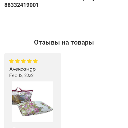
88332419001
Отзывы на товары
Александр
Feb 12, 2022