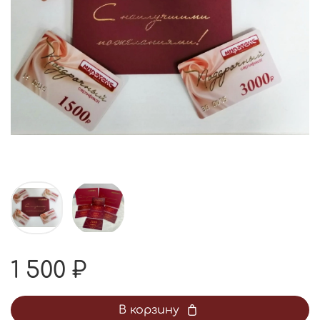
1 500 ₽
В корзину