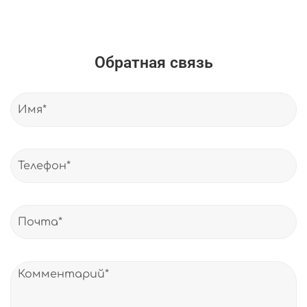
Обратная связь