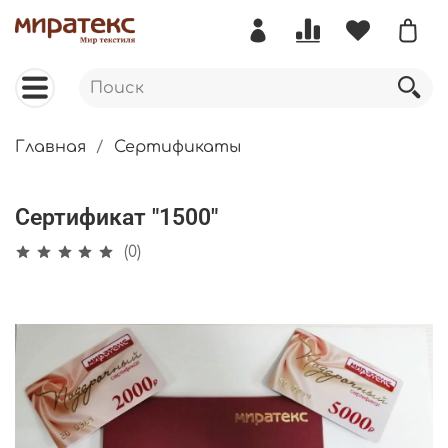
Главная
Сертификаты
Сертификат "1500"
(0)