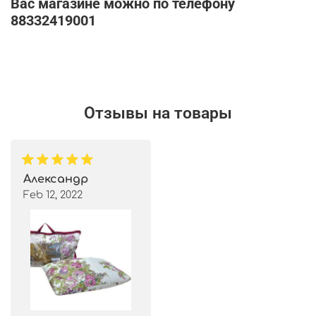
Вас магазине можно по телефону
88332419001
Отзывы на товары
Александр
Feb 12, 2022