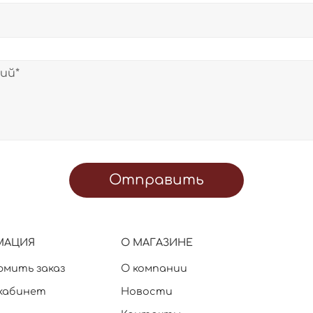
Отправить
МАЦИЯ
О МАГАЗИНЕ
рмить заказ
О компании
кабинет
Новости