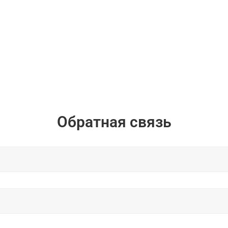
Обратная связь