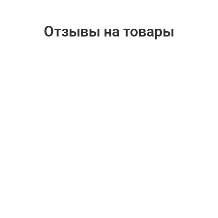
Отзывы на товары