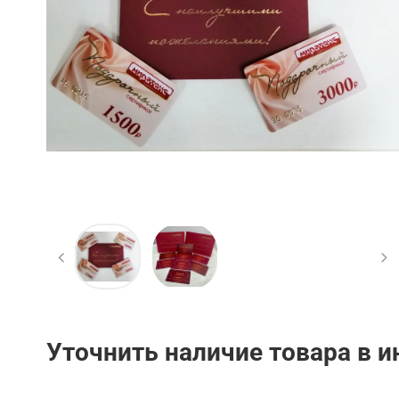
Уточнить наличие товара в 