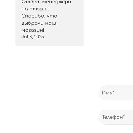
Ответ менеджера
на отзыв :
Спасибо, что
выбрали наш
магазин!
Jul 8, 2025