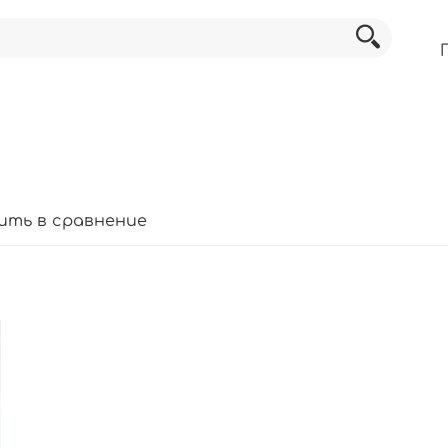
ить в сравнение