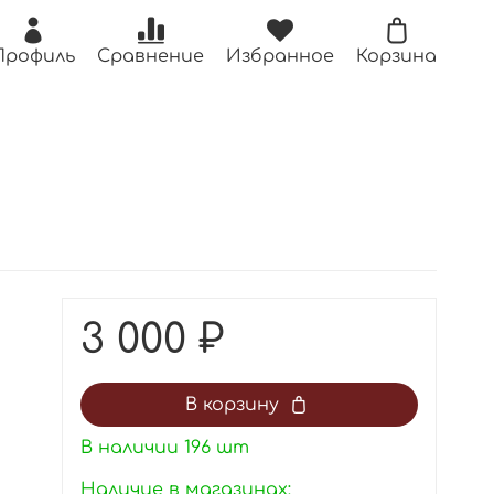
Профиль
Сравнение
Избранное
Корзина
3 000 ₽
В корзину
В наличии
196
шт
Наличие в магазинах: