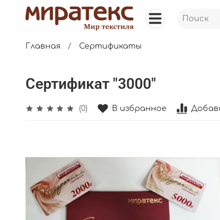
Главная
Сертификаты
Сертификат "3000"
В избранное
Добав
(0)