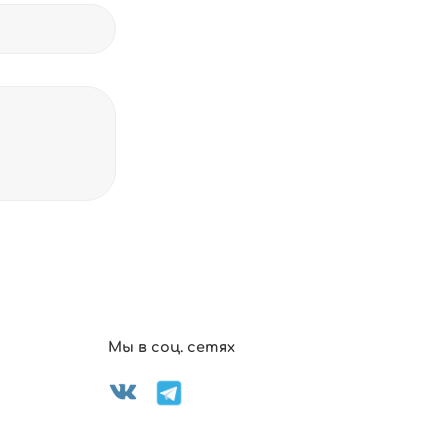
Мы в соц. сетях