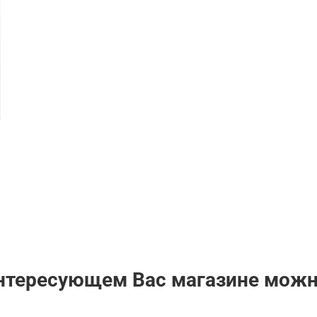
интересующем Вас магазине мож