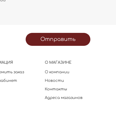
Отправить
МАЦИЯ
О МАГАЗИНЕ
рмить заказ
О компании
кабинет
Новости
Контакты
Адреса магазинов