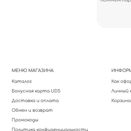
МЕНЮ МАГАЗИНА
ИНФОР
Каталог
Как офо
Бонусная карта UDS
Личный 
Доставка и оплата
Корзина
Обмен и возврат
Промокоды
Политика конфиденциальности