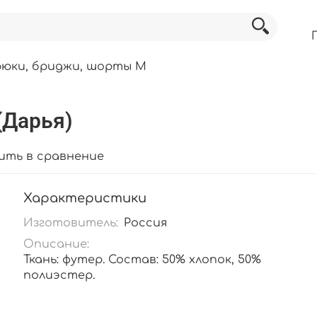
рюки, бриджи, шорты М
(Дарья)
ить в сравнение
Характеристики
Изготовитель:
Россия
Описание:
Ткань: футер. Состав: 50% хлопок, 50%
полиэстер.