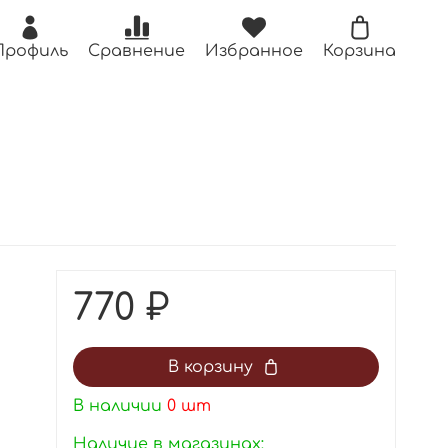
Профиль
Сравнение
Избранное
Корзина
770 ₽
В корзину
В наличии
0
шт
Наличие в магазинах: