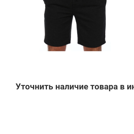
Уточнить наличие товара в 