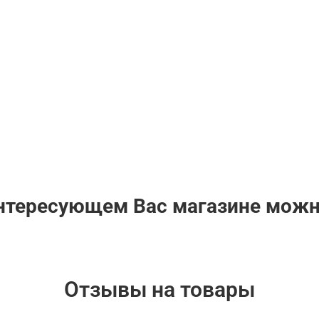
интересующем Вас магазине мож
Отзывы на товары