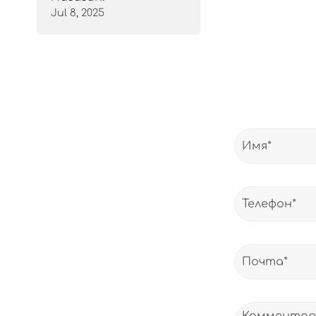
Jul 8, 2025