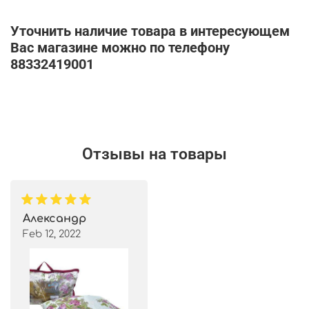
Уточнить наличие товара в интересующем
Вас магазине можно по телефону
88332419001
Отзывы на товары
Александр
Feb 12, 2022