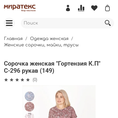
Главная
Одежда женская
Женские сорочки, майки, трусы
Сорочка женская "Гортензия К.П"
С-296 рукав (149)
(0)