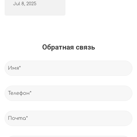
Jul 8, 2025
Обратная связь