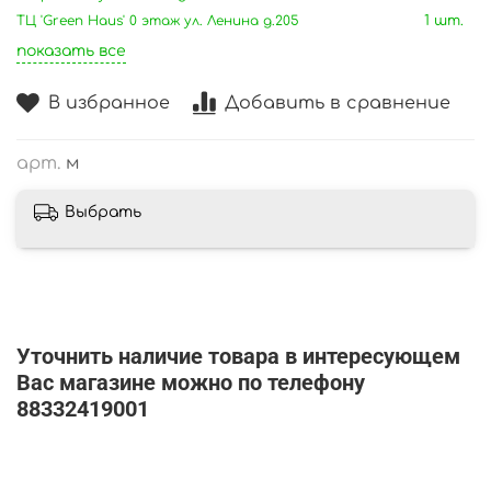
ТЦ 'Green Haus' 0 этаж ул. Ленина д.205
1 шт.
показать все
В избранное
Добавить в сравнение
арт.
м
Выбрать
Уточнить наличие товара в интересующем
Вас магазине можно по телефону
88332419001