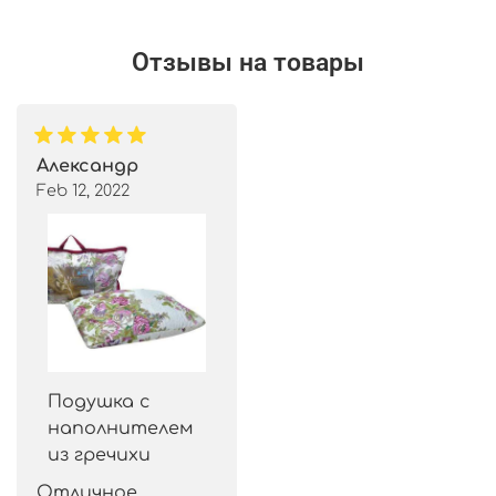
Отзывы на товары
Александр
Feb 12, 2022
Подушка с
наполнителем
из гречихи
Отличное 