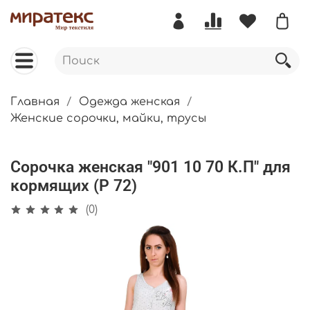
Главная
Одежда женская
Женские сорочки, майки, трусы
Сорочка женская "901 10 70 К.П" для
кормящих (Р 72)
(0)