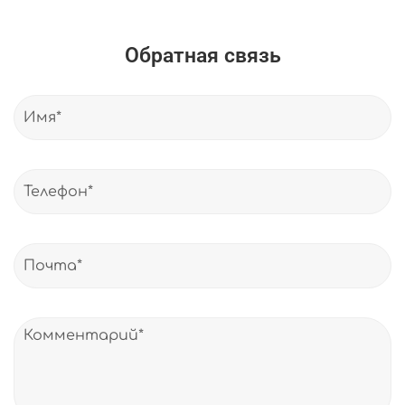
Обратная связь