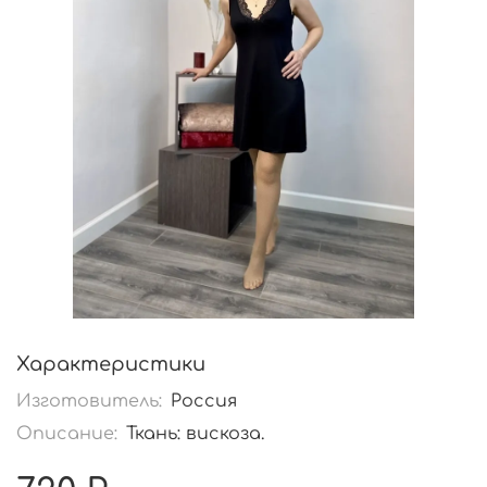
Характеристики
Изготовитель:
Россия
Описание:
Ткань: вискоза.