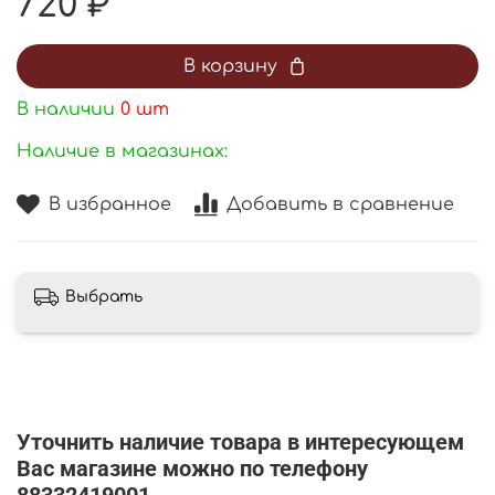
720 ₽
В корзину
В наличии
0
шт
Наличие в магазинах:
В избранное
Добавить в сравнение
Выбрать
Уточнить наличие товара в интересующем
Вас магазине можно по телефону