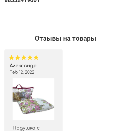
88332419001
Отзывы на товары
Александр
Feb 12, 2022
Подушка с