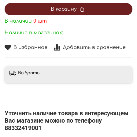
В корзину
В наличии
0
шт
Наличие в магазинах:
В избранное
Добавить в сравнение
Выбрать
Уточнить наличие товара в интересующем
Вас магазине можно по телефону
88332419001