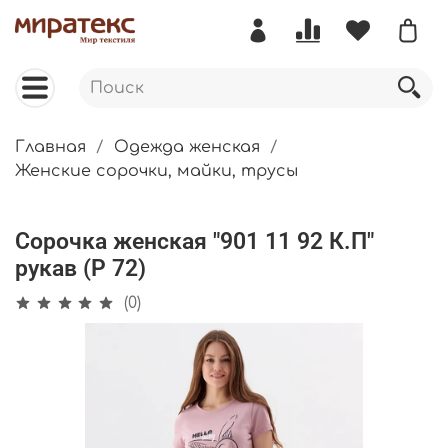
Главная
Одежда женская
Женские сорочки, майки, трусы
Сорочка женская "901 11 92 К.П"
рукав (Р 72)
(0)