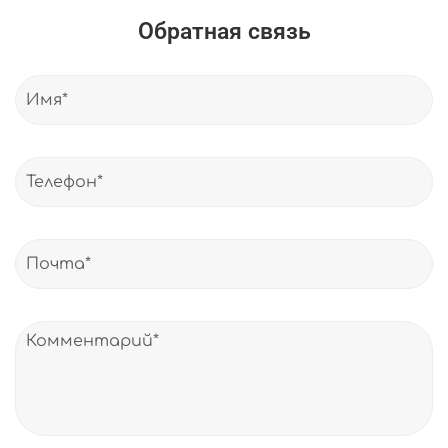
Обратная связь