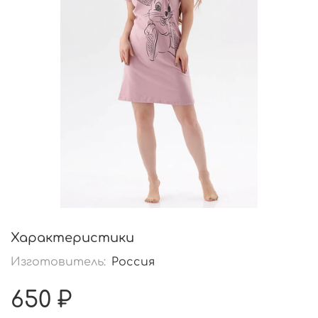
Характеристики
Изготовитель:
Россия
650 ₽