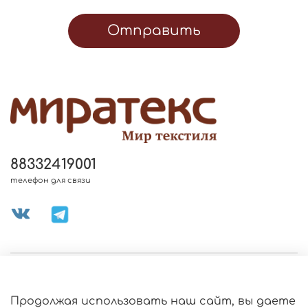
Отправить
88332419001
телефон для связи
МЕНЮ МАГАЗИНА
Продолжая использовать наш сайт, вы даете