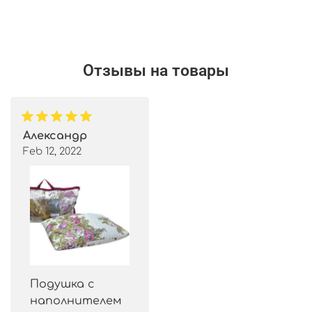
Отзывы на товары
Александр
Feb 12, 2022
Подушка с
наполнителем