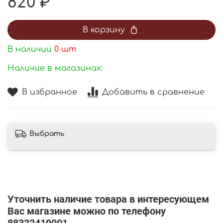
820 ₽
В корзину
В наличии
0
шт
Наличие в магазинах:
В избранное
Добавить в сравнение
Выбрать
Уточнить наличие товара в интересующем
Вас магазине можно по телефону