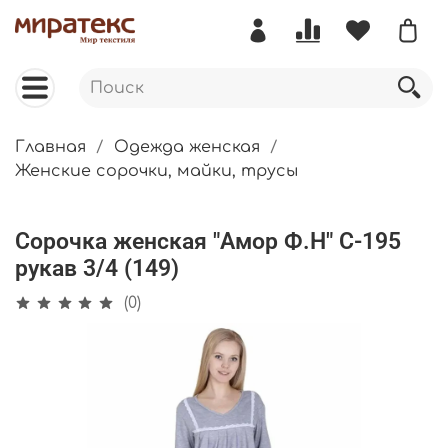
Главная
Одежда женская
Женские сорочки, майки, трусы
Сорочка женская "Амор Ф.Н" С-195
рукав 3/4 (149)
(0)