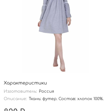
Характеристики
Изготовитель:
Россия
Описание:
Ткань: футер. Состав: хлопок 100%.