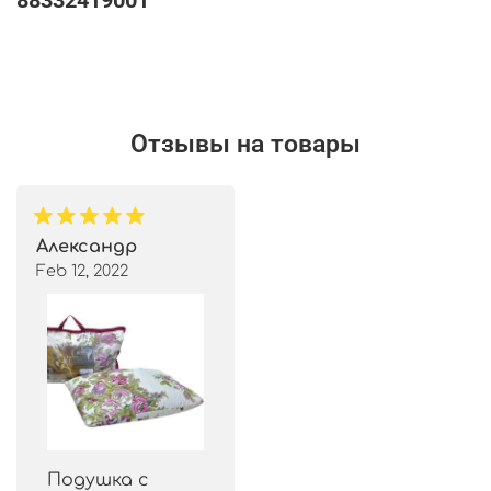
88332419001
Отзывы на товары
Александр
Feb 12, 2022
Подушка с