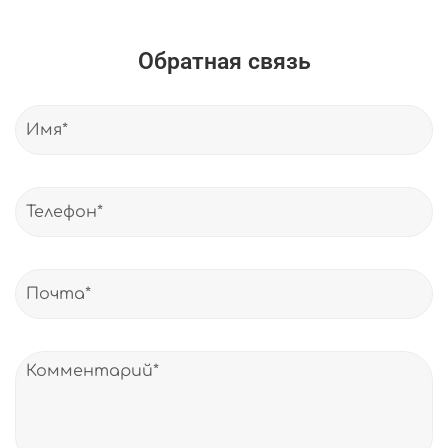
Обратная связь