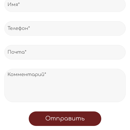
Отправить