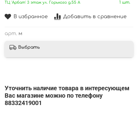
ТЦ 'Арбат' 3 этаж ул. Горького д.55 А
1 шт.
В избранное
Добавить в сравнение
арт.
м
Выбрать
Уточнить наличие товара в интересующем
Вас магазине можно по телефону
88332419001