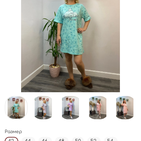
Размер