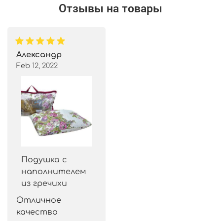
Отзывы на товары
Александр
Feb 12, 2022
Подушка с
наполнителем
из гречихи
Отличное 
качество 