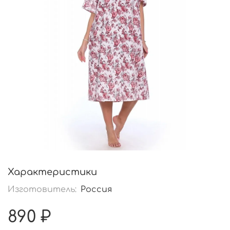
Характеристики
Изготовитель:
Россия
890 ₽