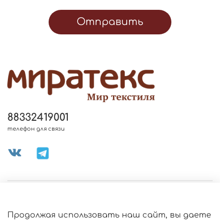
Отправить
88332419001
телефон для связи
МЕНЮ МАГАЗИНА
Продолжая использовать наш сайт, вы даете