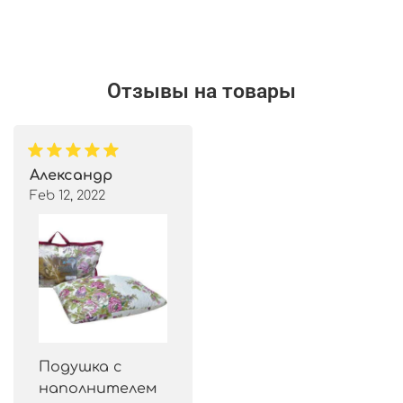
Отзывы на товары
Александр
Feb 12, 2022
Подушка с
наполнителем