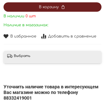
В корзину
В наличии
0
шт
Наличие в магазинах:
В избранное
Добавить в сравнение
Выбрать
Уточнить наличие товара в интересующем
Вас магазине можно по телефону
88332419001