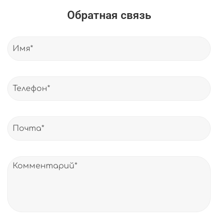
Обратная связь