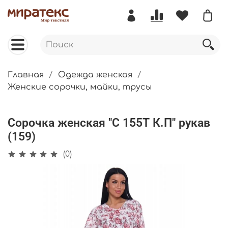
Главная
Одежда женская
Женские сорочки, майки, трусы
Сорочка женская "С 155Т К.П" рукав
(159)
(0)