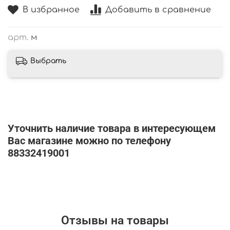
В избранное
Добавить в сравнение
арт.
м
Выбрать
Уточнить наличие товара в интересующем
Вас магазине можно по телефону
88332419001
Отзывы на товары