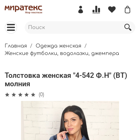
Главная
Одежда женская
Женские футболки, водолазки, джемпера
Толстовка женская "4-542 Ф.Н" (ВТ)
молния
(0)