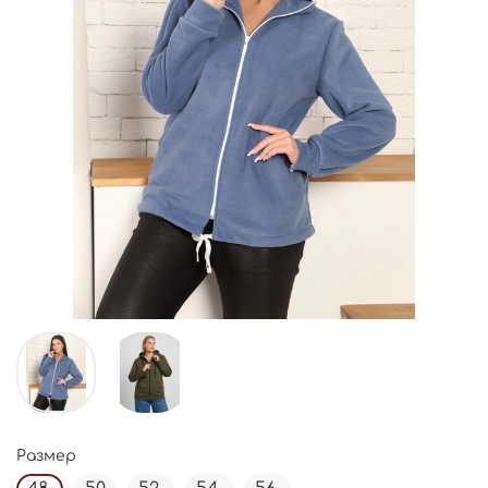
Размер