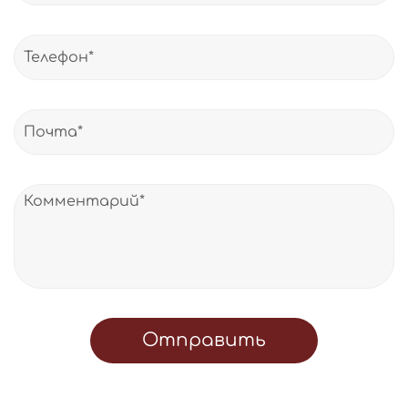
Отправить