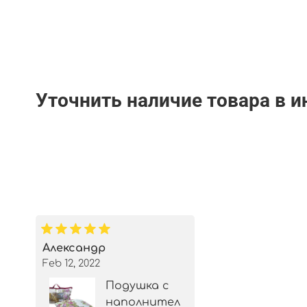
Уточнить наличие товара в 
Александр
Feb 12, 2022
Подушка с
наполнител