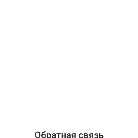
Обратная связь