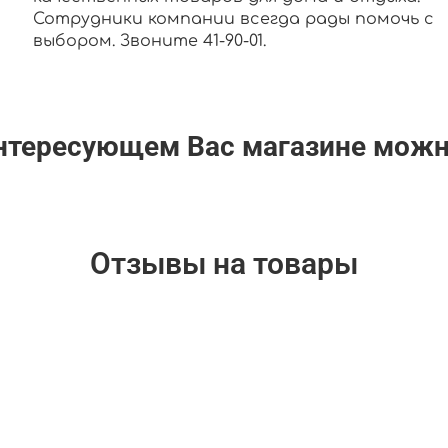
Сотрудники компании всегда рады помочь с
выбором. Звоните 41-90-01.
интересующем Вас магазине мож
Отзывы на товары