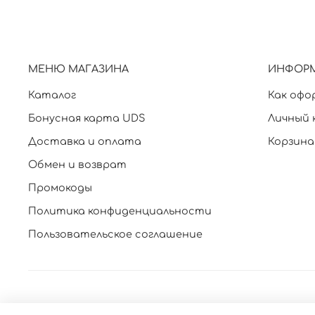
МЕНЮ МАГАЗИНА
ИНФОР
Каталог
Как офо
Бонусная карта UDS
Личный 
Доставка и оплата
Корзина
Обмен и возврат
Промокоды
Политика конфиденциальности
Пользовательское соглашение