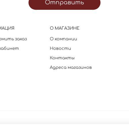
Отправить
МАЦИЯ
О МАГАЗИНЕ
рмить заказ
О компании
кабинет
Новости
Контакты
Адреса магазинов