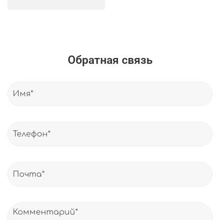
Обратная связь