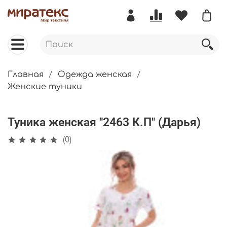
Главная
Одежда женская
Женские туники
Туника женская "2463 К.П" (Дарья)
(0)