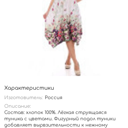
Характеристики
Изготовитель:
Россия
Описание:
Состав: хлопок 100%. Лёгкая струящаяся
туника с цветами. Фигурный подол туники
добавляет вырвзительности к нежному