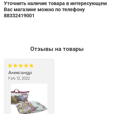
Уточнить наличие товара в интересующем
Вас магазине можно по телефону
88332419001
Отзывы на товары
Александр
Feb 12, 2022