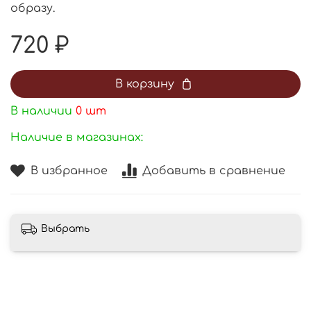
образу.
720 ₽
В корзину
В наличии
0
шт
Наличие в магазинах:
В избранное
Добавить в сравнение
Выбрать