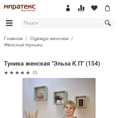
Главная
Одежда женская
Женские туники
Туника женская "Эльза К.П" (154)
(0)