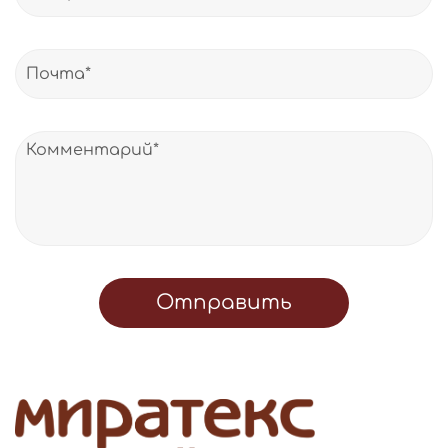
Отправить