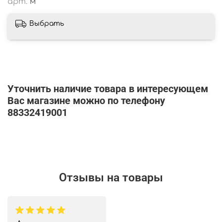
арт.
м
Выбрать
Уточнить наличие товара в интересующем
Вас магазине можно по телефону
88332419001
Отзывы на товары