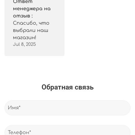
Ответ
менеджера на
отзыв :
Спасибо, что
выбрали наш
магазин!
Jul 8, 2025
Обратная связь