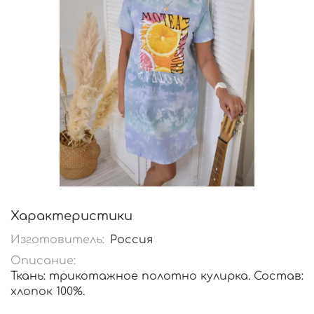
Характеристики
Изготовитель:
Россия
Описание:
Ткань: трикотажное полотно кулирка. Состав:
хлопок 100%.