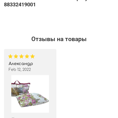
88332419001
Отзывы на товары
Александр
Feb 12, 2022