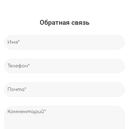
Обратная связь