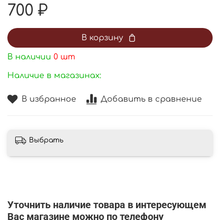
700 ₽
В корзину
В наличии
0
шт
Наличие в магазинах:
В избранное
Добавить в сравнение
Выбрать
Уточнить наличие товара в интересующем
Вас магазине можно по телефону