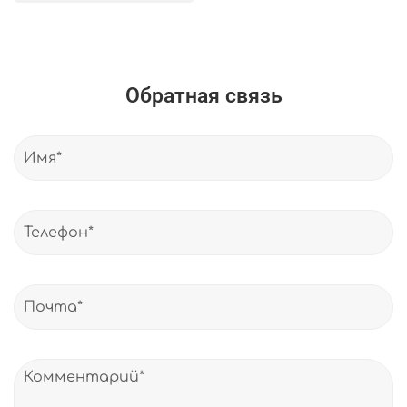
Обратная связь