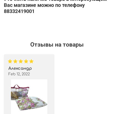
Вас магазине можно по телефону
88332419001
Отзывы на товары
Александр
Feb 12, 2022