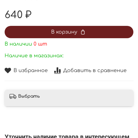
640 ₽
В корзину
В наличии
0
шт
Наличие в магазинах:
В избранное
Добавить в сравнение
Выбрать
Уточнить наличие товара в интересующем