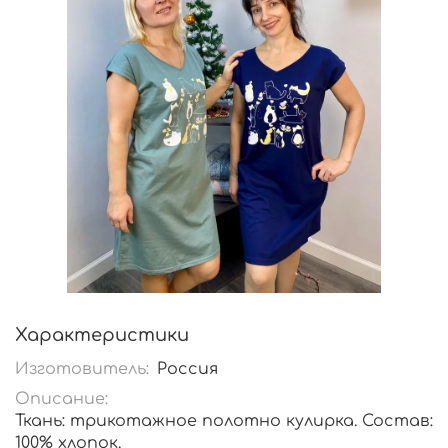
Характеристики
Изготовитель:
Россия
Описание:
Ткань: трикотажное полотно кулирка. Состав:
100% хлопок.