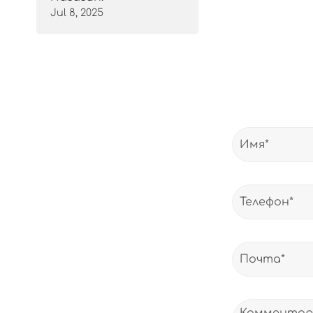
Jul 8, 2025