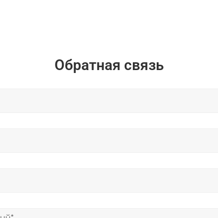
Обратная связь