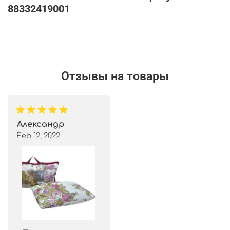
88332419001
Отзывы на товары
Александр
Feb 12, 2022