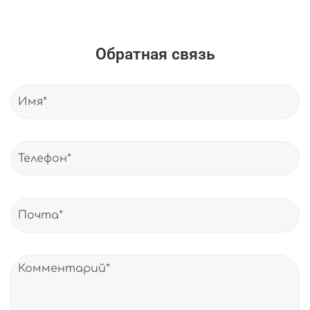
Обратная связь