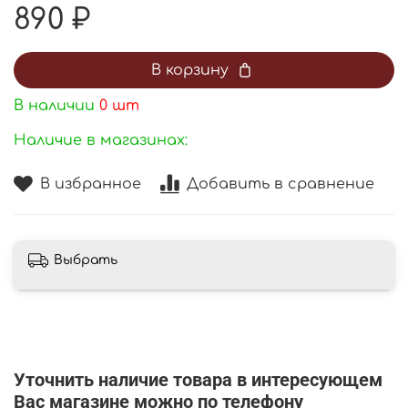
890 ₽
В корзину
В наличии
0
шт
Наличие в магазинах:
В избранное
Добавить в сравнение
Выбрать
Уточнить наличие товара в интересующем
Вас магазине можно по телефону