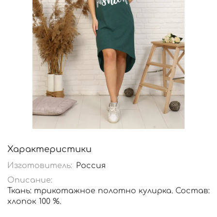
Характеристики
Изготовитель:
Россия
Описание:
Ткань: трикотажное полотно кулирка. Состав:
хлопок 100 %.