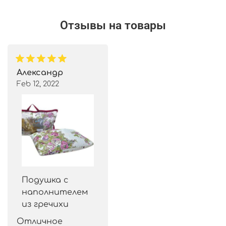
Отзывы на товары
Александр
Feb 12, 2022
Подушка с
наполнителем
из гречихи
Отличное 