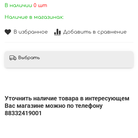
В наличии
0
шт
Наличие в магазинах:
В избранное
Добавить в сравнение
Выбрать
Уточнить наличие товара в интересующем
Вас магазине можно по телефону
88332419001