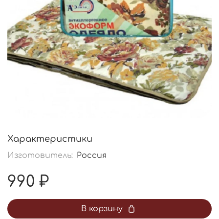
Характеристики
Изготовитель:
Россия
990 ₽
В корзину