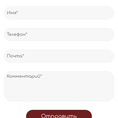
Отправить