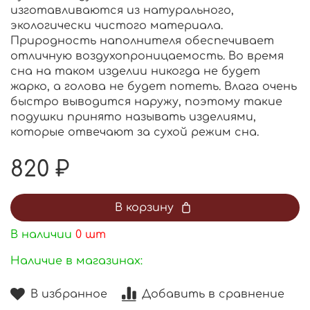
изготавливаются из натурального,
экологически чистого материала.
Природность наполнителя обеспечивает
отличную воздухопроницаемость. Во время
сна на таком изделии никогда не будет
жарко, а голова не будет потеть. Влага очень
быстро выводится наружу, поэтому такие
подушки принято называть изделиями,
которые отвечают за сухой режим сна.
820 ₽
В корзину
В наличии
0
шт
Наличие в магазинах:
В избранное
Добавить в сравнение