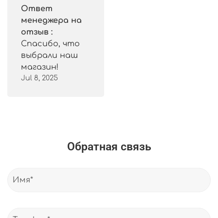
Ответ
менеджера на
отзыв :
Спасибо, что
выбрали наш
магазин!
Jul 8, 2025
Обратная связь