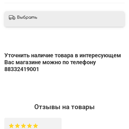
Выбрать
Уточнить наличие товара в интересующем
Вас магазине можно по телефону
88332419001
Отзывы на товары