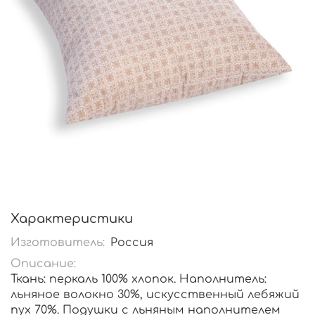
Характеристики
Изготовитель:
Россия
Описание:
Ткань: перкаль 100% хлопок. Наполнитель:
льняное волокно 30%, искусственный лебяжий
пух 70%. Подушки с льняным наполнителем