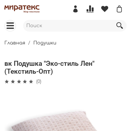
Главная
Подушки
вк Подушка "Эко-стиль Лен"
(Текстиль-Опт)
(0)