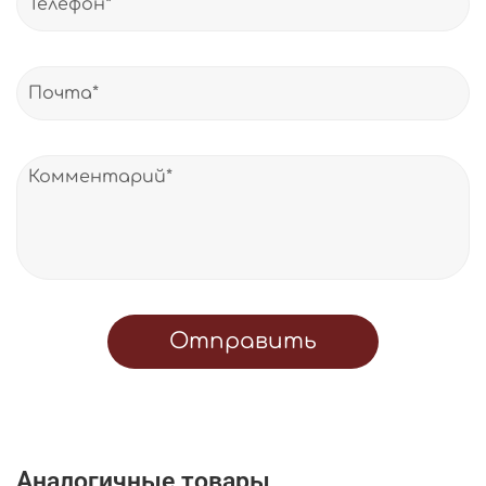
Отправить
Аналогичные товары