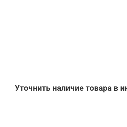
Уточнить наличие товара в 