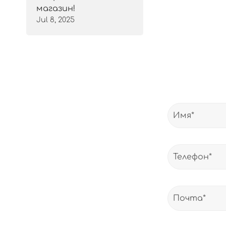
магазин!
Jul 8, 2025