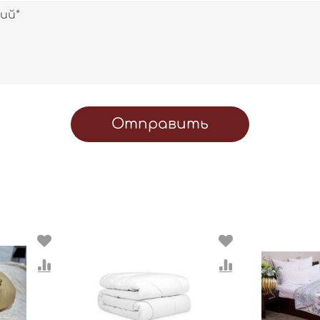
Отправить