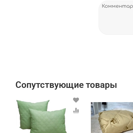
Сопутствующие товары