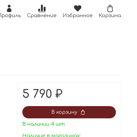
Профиль
Сравнение
Избранное
Корзина
5 790 ₽
В корзину
В наличии
4
шт
Наличие в магазинах: