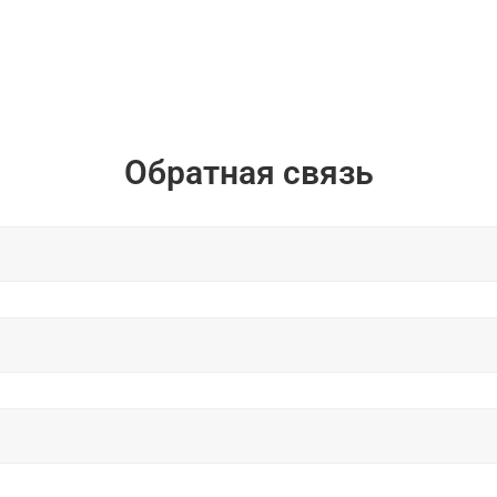
Обратная связь