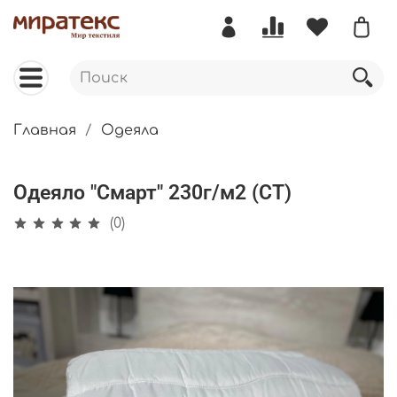
Главная
Одеяла
Одеяло "Смарт" 230г/м2 (СТ)
(0)