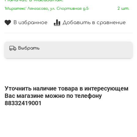
'Миратекс' Лянгасово, ул. Спортивная д.5
2 шт.
В избранное
Добавить в сравнение
Выбрать
Уточнить наличие товара в интересующем
Вас магазине можно по телефону
88332419001