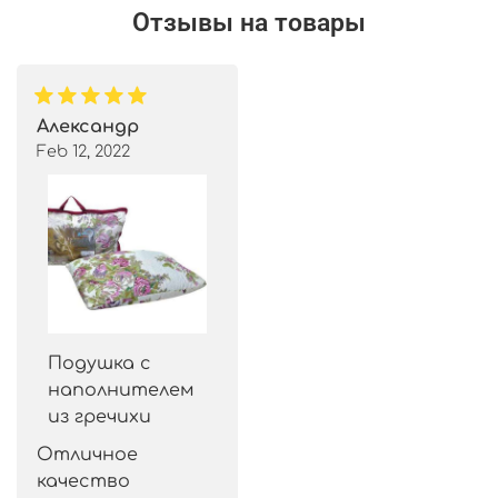
Отзывы на товары
Александр
Feb 12, 2022
Подушка с
наполнителем
из гречихи
Отличное 
качество 