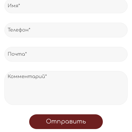
Отправить