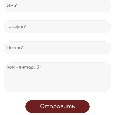
Отправить