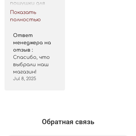
пошушки для 
такой цены. 
Показать
Рекомендую.
полностью
Ответ
менеджера на
отзыв :
Спасибо, что
выбрали наш
магазин!
Jul 8, 2025
Обратная связь